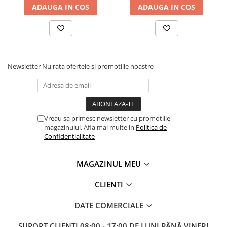
ADAUGA IN COS
ADAUGA IN COS
Newsletter
Nu rata ofertele si promotiile noastre
Vreau sa primesc newsletter cu promotiile
magazinului. Afla mai multe in
Politica de
Confidentialitate
MAGAZINUL MEU
CLIENTI
DATE COMERCIALE
SUPORT CLIENTI
08:00 - 17:00 DE LUNI PÂNĂ VINERI