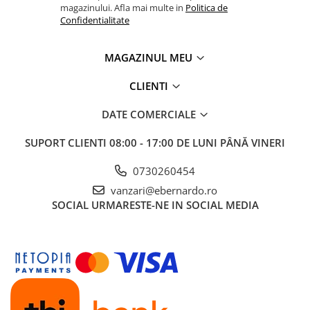
magazinului. Afla mai multe in
Politica de
Confidentialitate
MAGAZINUL MEU
CLIENTI
DATE COMERCIALE
SUPORT CLIENTI
08:00 - 17:00 DE LUNI PÂNĂ VINERI
0730260454
vanzari@ebernardo.ro
SOCIAL
URMARESTE-NE IN SOCIAL MEDIA