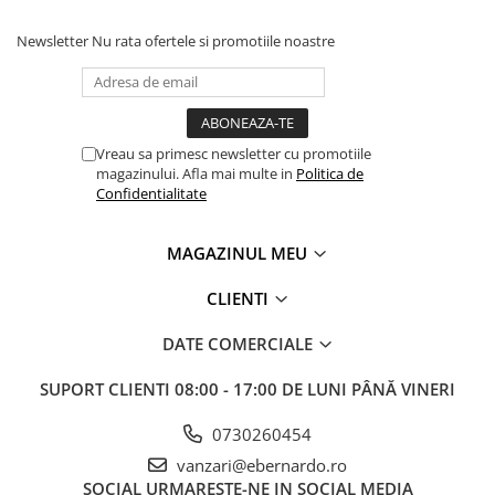
Newsletter
Nu rata ofertele si promotiile noastre
Vreau sa primesc newsletter cu promotiile
magazinului. Afla mai multe in
Politica de
Confidentialitate
MAGAZINUL MEU
CLIENTI
DATE COMERCIALE
SUPORT CLIENTI
08:00 - 17:00 DE LUNI PÂNĂ VINERI
0730260454
vanzari@ebernardo.ro
SOCIAL
URMARESTE-NE IN SOCIAL MEDIA