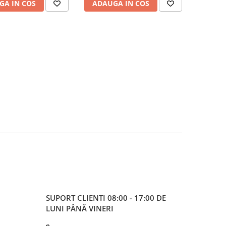
GA IN COS
ADAUGA IN COS
SUPORT CLIENTI
08:00 - 17:00 DE
LUNI PÂNĂ VINERI