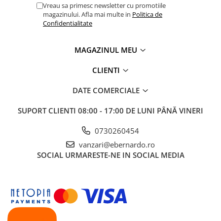
Vreau sa primesc newsletter cu promotiile
magazinului. Afla mai multe in
Politica de
Confidentialitate
MAGAZINUL MEU
CLIENTI
DATE COMERCIALE
SUPORT CLIENTI
08:00 - 17:00 DE LUNI PÂNĂ VINERI
0730260454
vanzari@ebernardo.ro
SOCIAL
URMARESTE-NE IN SOCIAL MEDIA