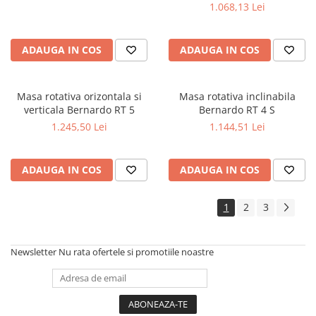
1.068,13 Lei
ADAUGA IN COS
ADAUGA IN COS
Masa rotativa orizontala si
Masa rotativa inclinabila
verticala Bernardo RT 5
Bernardo RT 4 S
1.245,50 Lei
1.144,51 Lei
ADAUGA IN COS
ADAUGA IN COS
1
2
3
Newsletter
Nu rata ofertele si promotiile noastre