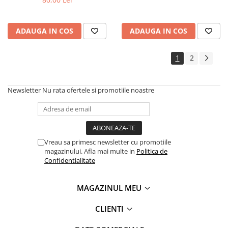
ADAUGA IN COS
ADAUGA IN COS
1
2
Newsletter
Nu rata ofertele si promotiile noastre
Vreau sa primesc newsletter cu promotiile
magazinului. Afla mai multe in
Politica de
Confidentialitate
MAGAZINUL MEU
CLIENTI