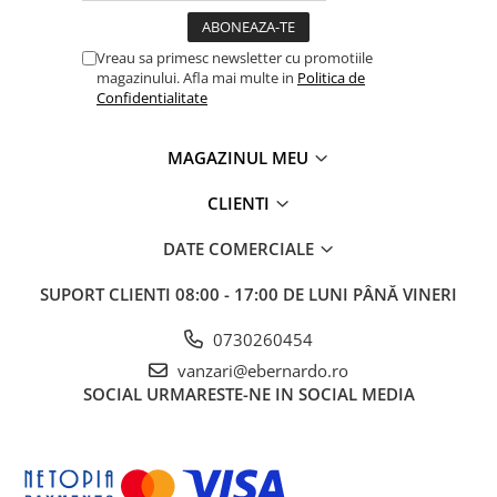
Vreau sa primesc newsletter cu promotiile
magazinului. Afla mai multe in
Politica de
Confidentialitate
MAGAZINUL MEU
CLIENTI
DATE COMERCIALE
SUPORT CLIENTI
08:00 - 17:00 DE LUNI PÂNĂ VINERI
0730260454
vanzari@ebernardo.ro
SOCIAL
URMARESTE-NE IN SOCIAL MEDIA