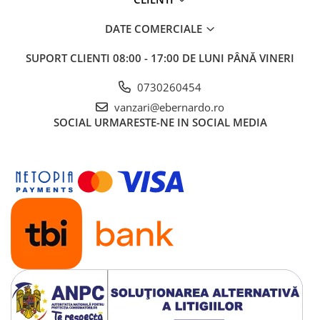
DATE COMERCIALE
SUPORT CLIENTI
08:00 - 17:00 DE LUNI PÂNĂ VINERI
0730260454
vanzari@ebernardo.ro
SOCIAL
URMARESTE-NE IN SOCIAL MEDIA