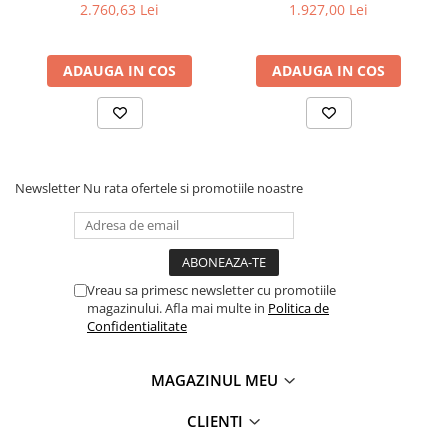
2.760,63 Lei
1.927,00 Lei
ADAUGA IN COS
ADAUGA IN COS
Newsletter
Nu rata ofertele si promotiile noastre
Vreau sa primesc newsletter cu promotiile
magazinului. Afla mai multe in
Politica de
Confidentialitate
MAGAZINUL MEU
CLIENTI