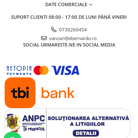
DATE COMERCIALE
SUPORT CLIENTI
08:00 - 17:00 DE LUNI PÂNĂ VINERI
0730260454
vanzari@ebernardo.ro
SOCIAL
URMARESTE-NE IN SOCIAL MEDIA