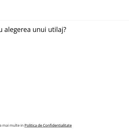
 alegerea unui utilaj?
la mai multe in
Politica de Confidentialitate