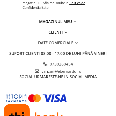
magazinului. Afla mai multe in
Politica de
Confidentialitate
MAGAZINUL MEU
CLIENTI
DATE COMERCIALE
SUPORT CLIENTI
08:00 - 17:00 DE LUNI PÂNĂ VINERI
0730260454
vanzari@ebernardo.ro
SOCIAL
URMARESTE-NE IN SOCIAL MEDIA