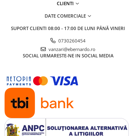
CLIENTI
DATE COMERCIALE
SUPORT CLIENTI
08:00 - 17:00 DE LUNI PÂNĂ VINERI
0730260454
vanzari@ebernardo.ro
SOCIAL
URMARESTE-NE IN SOCIAL MEDIA