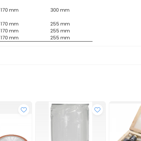
170 mm
300 mm
170 mm
255 mm
170 mm
255 mm
170 mm
255 mm