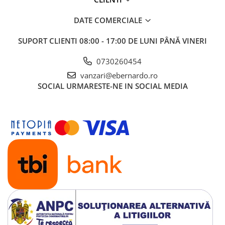
DATE COMERCIALE
SUPORT CLIENTI
08:00 - 17:00 DE LUNI PÂNĂ VINERI
0730260454
vanzari@ebernardo.ro
SOCIAL
URMARESTE-NE IN SOCIAL MEDIA