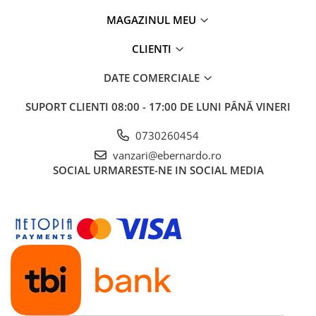
MAGAZINUL MEU
CLIENTI
DATE COMERCIALE
SUPORT CLIENTI
08:00 - 17:00 DE LUNI PÂNĂ VINERI
0730260454
vanzari@ebernardo.ro
SOCIAL
URMARESTE-NE IN SOCIAL MEDIA