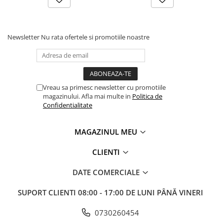
Newsletter
Nu rata ofertele si promotiile noastre
Vreau sa primesc newsletter cu promotiile
magazinului. Afla mai multe in
Politica de
Confidentialitate
MAGAZINUL MEU
CLIENTI
DATE COMERCIALE
SUPORT CLIENTI
08:00 - 17:00 DE LUNI PÂNĂ VINERI
0730260454