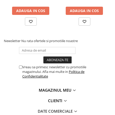
ADAUGA IN COS
ADAUGA IN COS
Newsletter
Nu rata ofertele si promotiile noastre
Vreau sa primesc newsletter cu promotiile
magazinului. Afla mai multe in
Politica de
Confidentialitate
MAGAZINUL MEU
CLIENTI
DATE COMERCIALE