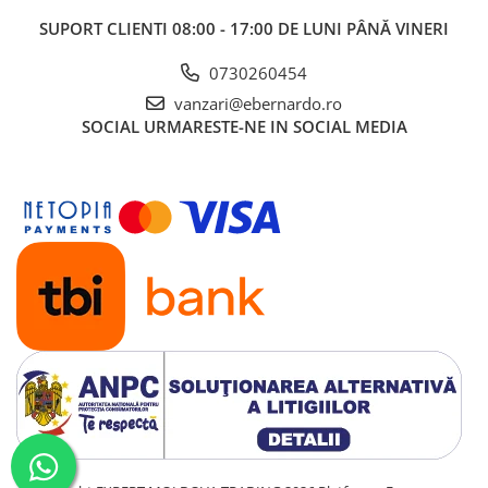
SUPORT CLIENTI
08:00 - 17:00 DE LUNI PÂNĂ VINERI
0730260454
vanzari@ebernardo.ro
SOCIAL
URMARESTE-NE IN SOCIAL MEDIA