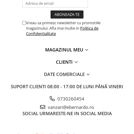
Vreau sa primesc newsletter cu promotiile
magazinului. Afla mai multe in
Politica de
Confidentialitate
MAGAZINUL MEU
CLIENTI
DATE COMERCIALE
SUPORT CLIENTI
08:00 - 17:00 DE LUNI PÂNĂ VINERI
0730260454
vanzari@ebernardo.ro
SOCIAL
URMARESTE-NE IN SOCIAL MEDIA