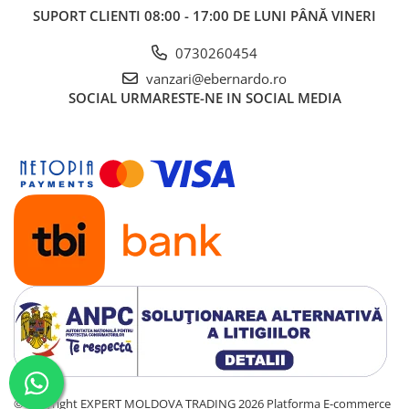
SUPORT CLIENTI
08:00 - 17:00 DE LUNI PÂNĂ VINERI
0730260454
vanzari@ebernardo.ro
SOCIAL
URMARESTE-NE IN SOCIAL MEDIA
©Copyright EXPERT MOLDOVA TRADING 2026
Platforma E-commerce