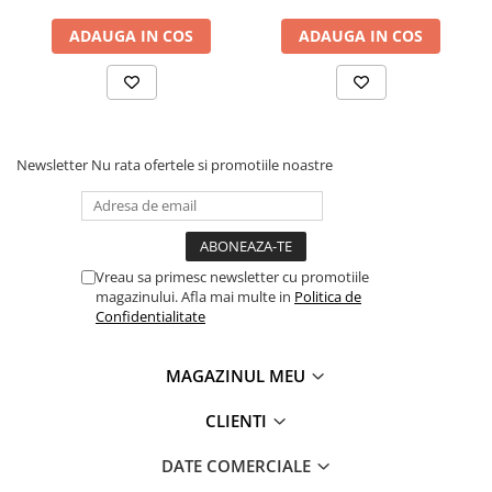
ADAUGA IN COS
ADAUGA IN COS
Newsletter
Nu rata ofertele si promotiile noastre
Vreau sa primesc newsletter cu promotiile
magazinului. Afla mai multe in
Politica de
Confidentialitate
MAGAZINUL MEU
CLIENTI
DATE COMERCIALE