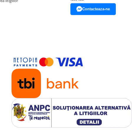
a litigiilor
Contacteaza-ne