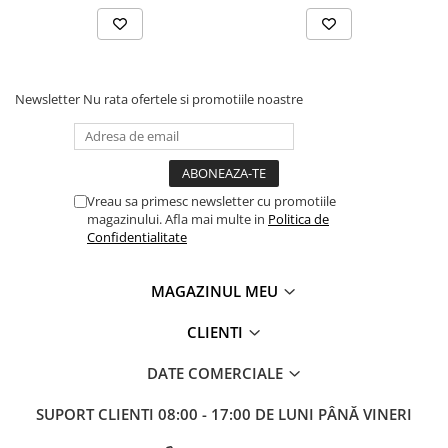
Newsletter
Nu rata ofertele si promotiile noastre
Vreau sa primesc newsletter cu promotiile
magazinului. Afla mai multe in
Politica de
Confidentialitate
MAGAZINUL MEU
CLIENTI
DATE COMERCIALE
SUPORT CLIENTI
08:00 - 17:00 DE LUNI PÂNĂ VINERI