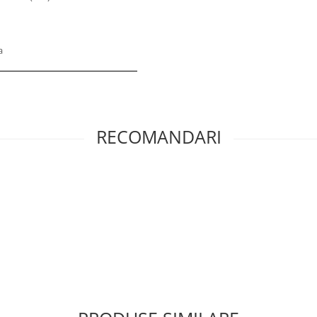
a
RECOMANDARI