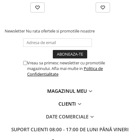
Newsletter
Nu rata ofertele si promotiile noastre
Vreau sa primesc newsletter cu promotiile
magazinului. Afla mai multe in
Politica de
Confidentialitate
MAGAZINUL MEU
CLIENTI
DATE COMERCIALE
SUPORT CLIENTI
08:00 - 17:00 DE LUNI PÂNĂ VINERI