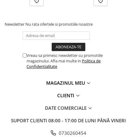
Newsletter
Nu rata ofertele si promotiile noastre
Vreau sa primesc newsletter cu promotiile
magazinului. Afla mai multe in
Politica de
Confidentialitate
MAGAZINUL MEU
CLIENTI
DATE COMERCIALE
SUPORT CLIENTI
08:00 - 17:00 DE LUNI PÂNĂ VINERI
0730260454