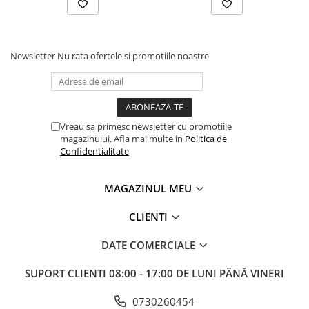
Newsletter
Nu rata ofertele si promotiile noastre
Vreau sa primesc newsletter cu promotiile
magazinului. Afla mai multe in
Politica de
Confidentialitate
MAGAZINUL MEU
CLIENTI
DATE COMERCIALE
SUPORT CLIENTI
08:00 - 17:00 DE LUNI PÂNĂ VINERI
0730260454