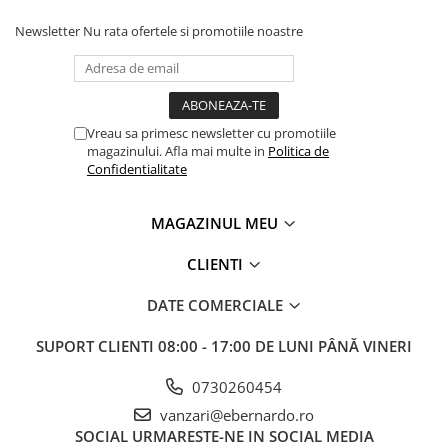
Newsletter
Nu rata ofertele si promotiile noastre
Vreau sa primesc newsletter cu promotiile
magazinului. Afla mai multe in
Politica de
Confidentialitate
MAGAZINUL MEU
CLIENTI
DATE COMERCIALE
SUPORT CLIENTI
08:00 - 17:00 DE LUNI PÂNĂ VINERI
0730260454
vanzari@ebernardo.ro
SOCIAL
URMARESTE-NE IN SOCIAL MEDIA