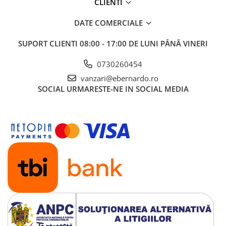
CLIENTI
DATE COMERCIALE
SUPORT CLIENTI
08:00 - 17:00 DE LUNI PÂNĂ VINERI
0730260454
vanzari@ebernardo.ro
SOCIAL
URMARESTE-NE IN SOCIAL MEDIA