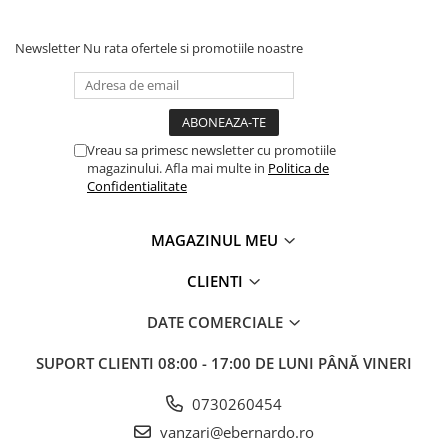
Newsletter
Nu rata ofertele si promotiile noastre
Vreau sa primesc newsletter cu promotiile
magazinului. Afla mai multe in
Politica de
Confidentialitate
MAGAZINUL MEU
CLIENTI
DATE COMERCIALE
SUPORT CLIENTI
08:00 - 17:00 DE LUNI PÂNĂ VINERI
0730260454
vanzari@ebernardo.ro