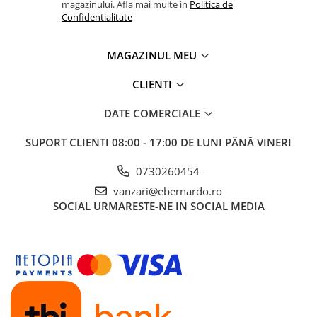
magazinului. Afla mai multe in
Politica de
Confidentialitate
MAGAZINUL MEU
CLIENTI
DATE COMERCIALE
SUPORT CLIENTI
08:00 - 17:00 DE LUNI PÂNĂ VINERI
0730260454
vanzari@ebernardo.ro
SOCIAL
URMARESTE-NE IN SOCIAL MEDIA