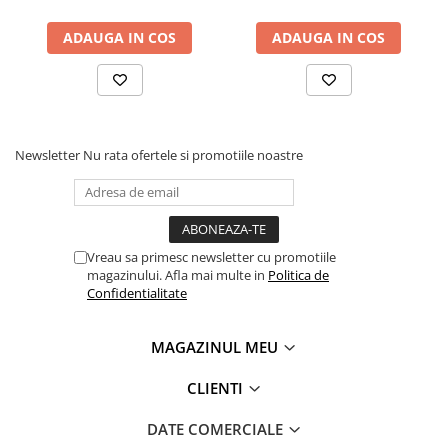
ADAUGA IN COS
ADAUGA IN COS
Newsletter
Nu rata ofertele si promotiile noastre
Vreau sa primesc newsletter cu promotiile
magazinului. Afla mai multe in
Politica de
Confidentialitate
MAGAZINUL MEU
CLIENTI
DATE COMERCIALE