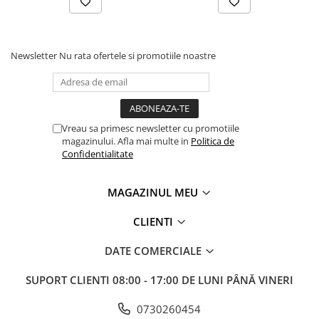
Newsletter
Nu rata ofertele si promotiile noastre
Vreau sa primesc newsletter cu promotiile
magazinului. Afla mai multe in
Politica de
Confidentialitate
MAGAZINUL MEU
CLIENTI
DATE COMERCIALE
SUPORT CLIENTI
08:00 - 17:00 DE LUNI PÂNĂ VINERI
0730260454