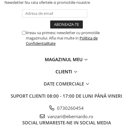
Newsletter
Nu rata ofertele si promotiile noastre
Vreau sa primesc newsletter cu promotiile
magazinului. Afla mai multe in
Politica de
Confidentialitate
MAGAZINUL MEU
CLIENTI
DATE COMERCIALE
SUPORT CLIENTI
08:00 - 17:00 DE LUNI PÂNĂ VINERI
0730260454
vanzari@ebernardo.ro
SOCIAL
URMARESTE-NE IN SOCIAL MEDIA