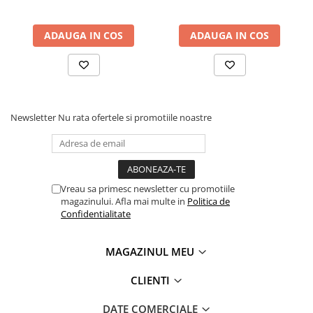
ADAUGA IN COS
ADAUGA IN COS
Newsletter
Nu rata ofertele si promotiile noastre
Vreau sa primesc newsletter cu promotiile
magazinului. Afla mai multe in
Politica de
Confidentialitate
MAGAZINUL MEU
CLIENTI
DATE COMERCIALE