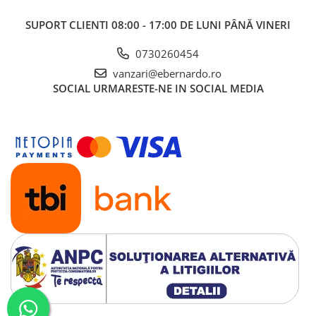
SUPORT CLIENTI
08:00 - 17:00 DE LUNI PÂNĂ VINERI
0730260454
vanzari@ebernardo.ro
SOCIAL
URMARESTE-NE IN SOCIAL MEDIA