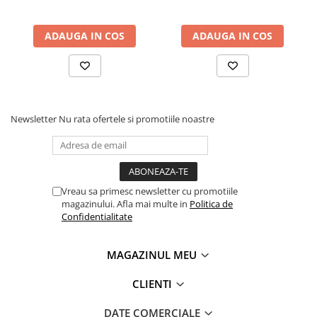
ADAUGA IN COS
ADAUGA IN COS
Newsletter
Nu rata ofertele si promotiile noastre
Vreau sa primesc newsletter cu promotiile
magazinului. Afla mai multe in
Politica de
Confidentialitate
MAGAZINUL MEU
CLIENTI
DATE COMERCIALE