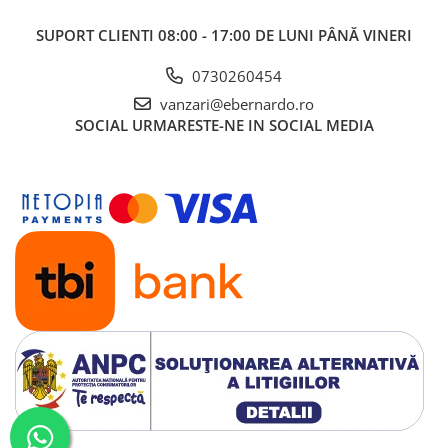
SUPORT CLIENTI
08:00 - 17:00 DE LUNI PÂNĂ VINERI
0730260454
vanzari@ebernardo.ro
SOCIAL
URMARESTE-NE IN SOCIAL MEDIA