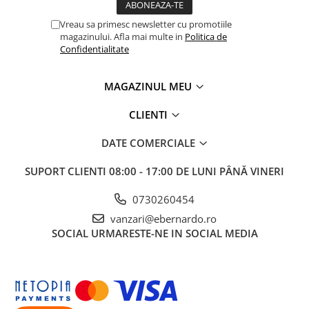
Vreau sa primesc newsletter cu promotiile
magazinului. Afla mai multe in
Politica de
Confidentialitate
MAGAZINUL MEU
CLIENTI
DATE COMERCIALE
SUPORT CLIENTI
08:00 - 17:00 DE LUNI PÂNĂ VINERI
0730260454
vanzari@ebernardo.ro
SOCIAL
URMARESTE-NE IN SOCIAL MEDIA