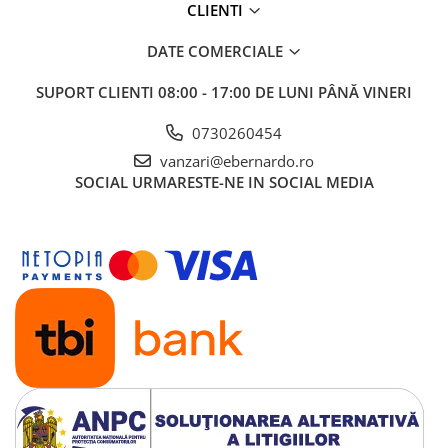
CLIENTI
DATE COMERCIALE
SUPORT CLIENTI
08:00 - 17:00 DE LUNI PÂNĂ VINERI
0730260454
vanzari@ebernardo.ro
SOCIAL
URMARESTE-NE IN SOCIAL MEDIA