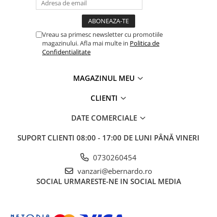
Vreau sa primesc newsletter cu promotiile
magazinului. Afla mai multe in
Politica de
Confidentialitate
MAGAZINUL MEU
CLIENTI
DATE COMERCIALE
SUPORT CLIENTI
08:00 - 17:00 DE LUNI PÂNĂ VINERI
0730260454
vanzari@ebernardo.ro
SOCIAL
URMARESTE-NE IN SOCIAL MEDIA