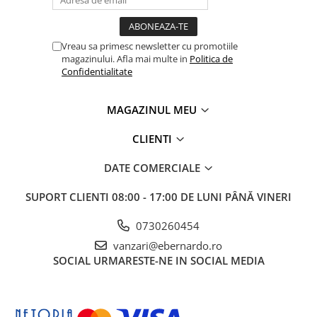
Vreau sa primesc newsletter cu promotiile
magazinului. Afla mai multe in
Politica de
Confidentialitate
MAGAZINUL MEU
CLIENTI
DATE COMERCIALE
SUPORT CLIENTI
08:00 - 17:00 DE LUNI PÂNĂ VINERI
0730260454
vanzari@ebernardo.ro
SOCIAL
URMARESTE-NE IN SOCIAL MEDIA