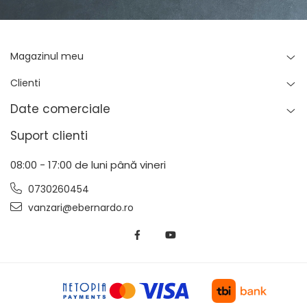
Magazinul meu
Clienti
Date comerciale
Suport clienti
08:00 - 17:00 de luni până vineri
0730260454
vanzari@ebernardo.ro