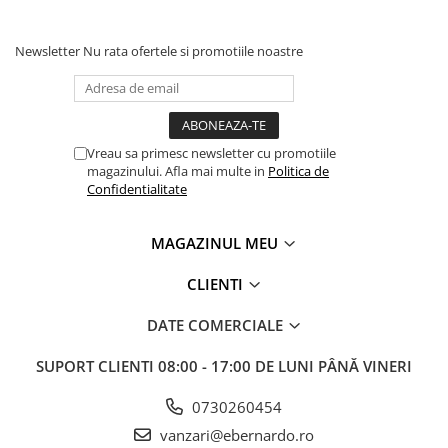
Newsletter
Nu rata ofertele si promotiile noastre
Vreau sa primesc newsletter cu promotiile
magazinului. Afla mai multe in
Politica de
Confidentialitate
MAGAZINUL MEU
CLIENTI
DATE COMERCIALE
SUPORT CLIENTI
08:00 - 17:00 DE LUNI PÂNĂ VINERI
0730260454
vanzari@ebernardo.ro