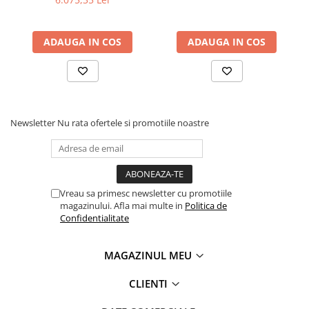
ADAUGA IN COS
ADAUGA IN COS
Newsletter
Nu rata ofertele si promotiile noastre
Vreau sa primesc newsletter cu promotiile
magazinului. Afla mai multe in
Politica de
Confidentialitate
MAGAZINUL MEU
CLIENTI