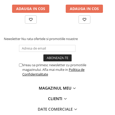
ADAUGA IN COS
ADAUGA IN COS
Newsletter
Nu rata ofertele si promotiile noastre
Vreau sa primesc newsletter cu promotiile
magazinului. Afla mai multe in
Politica de
Confidentialitate
MAGAZINUL MEU
CLIENTI
DATE COMERCIALE