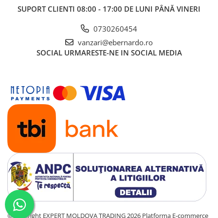
SUPORT CLIENTI
08:00 - 17:00 DE LUNI PÂNĂ VINERI
0730260454
vanzari@ebernardo.ro
SOCIAL
URMARESTE-NE IN SOCIAL MEDIA
©Copyright EXPERT MOLDOVA TRADING 2026
Platforma E-commerce