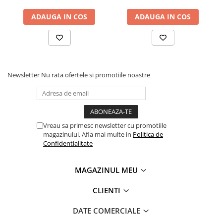
ADAUGA IN COS
ADAUGA IN COS
Newsletter
Nu rata ofertele si promotiile noastre
Vreau sa primesc newsletter cu promotiile
magazinului. Afla mai multe in
Politica de
Confidentialitate
MAGAZINUL MEU
CLIENTI
DATE COMERCIALE