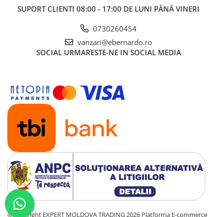
SUPORT CLIENTI
08:00 - 17:00 DE LUNI PÂNĂ VINERI
0730260454
vanzari@ebernardo.ro
SOCIAL
URMARESTE-NE IN SOCIAL MEDIA
©Copyright EXPERT MOLDOVA TRADING 2026
Platforma E-commerce