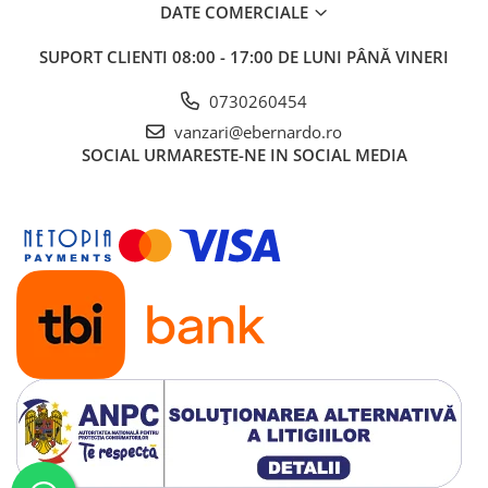
DATE COMERCIALE
SUPORT CLIENTI
08:00 - 17:00 DE LUNI PÂNĂ VINERI
0730260454
vanzari@ebernardo.ro
SOCIAL
URMARESTE-NE IN SOCIAL MEDIA