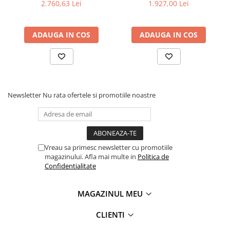
2.760,63 Lei
1.927,00 Lei
ADAUGA IN COS
ADAUGA IN COS
Newsletter
Nu rata ofertele si promotiile noastre
Vreau sa primesc newsletter cu promotiile
magazinului. Afla mai multe in
Politica de
Confidentialitate
MAGAZINUL MEU
CLIENTI