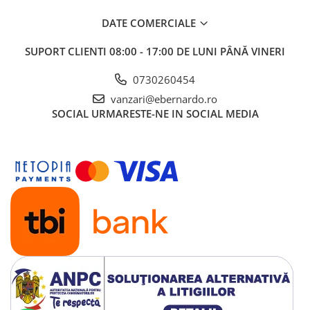
DATE COMERCIALE
SUPORT CLIENTI
08:00 - 17:00 DE LUNI PÂNĂ VINERI
0730260454
vanzari@ebernardo.ro
SOCIAL
URMARESTE-NE IN SOCIAL MEDIA