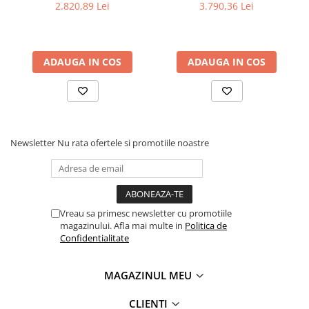
2.820,89 Lei
3.790,36 Lei
ADAUGA IN COS
ADAUGA IN COS
Newsletter
Nu rata ofertele si promotiile noastre
Vreau sa primesc newsletter cu promotiile
magazinului. Afla mai multe in
Politica de
Confidentialitate
MAGAZINUL MEU
CLIENTI