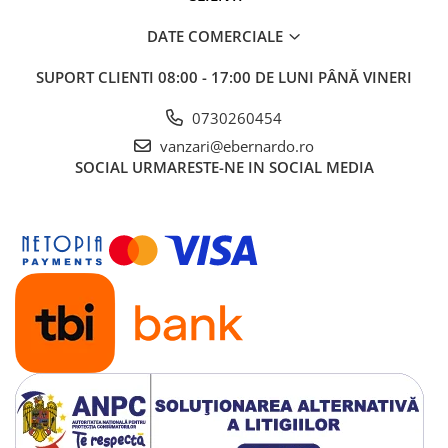
DATE COMERCIALE
SUPORT CLIENTI
08:00 - 17:00 DE LUNI PÂNĂ VINERI
0730260454
vanzari@ebernardo.ro
SOCIAL
URMARESTE-NE IN SOCIAL MEDIA