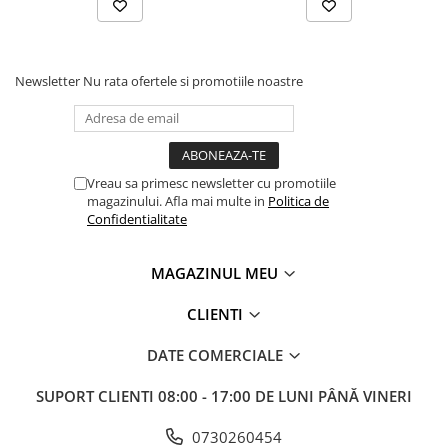
Newsletter
Nu rata ofertele si promotiile noastre
Vreau sa primesc newsletter cu promotiile
magazinului. Afla mai multe in
Politica de
Confidentialitate
MAGAZINUL MEU
CLIENTI
DATE COMERCIALE
SUPORT CLIENTI
08:00 - 17:00 DE LUNI PÂNĂ VINERI
0730260454