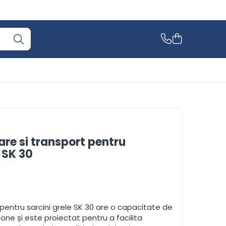
are si transport pentru
 SK 30
pentru sarcini grele SK 30 are o capacitate de
one și este proiectat pentru a facilita