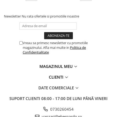
Newsletter
Nu rata ofertele si promotiile noastre
Vreau sa primesc newsletter cu promotiile
magazinului. Afla mai multe in
Politica de
Confidentialitate
MAGAZINUL MEU
CLIENTI
DATE COMERCIALE
SUPORT CLIENTI
08:00 - 17:00 DE LUNI PÂNĂ VINERI
0730260454
vanzari@ebernardo.ro