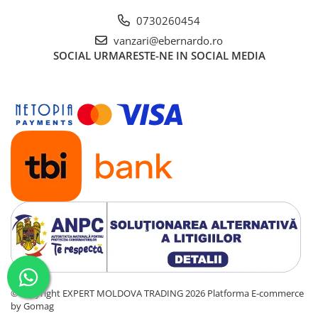
0730260454
vanzari@ebernardo.ro
SOCIAL
URMARESTE-NE IN SOCIAL MEDIA
©Copyright EXPERT MOLDOVA TRADING 2026
Platforma E-commerce
by Gomag